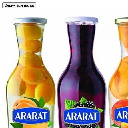
Вернуться назад