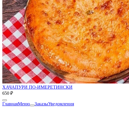
ХАЧАПУРИ ПО-ИМЕРЕТИНСКИ
650 ₽
Главная
Меню
Заказы
Уведомления