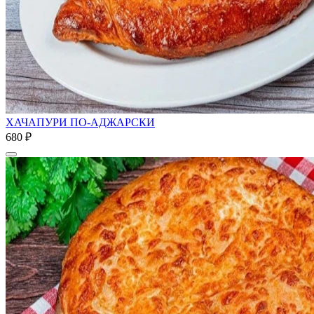
ХАЧАПУРИ ПО-АДЖАРСКИ
680 ₽