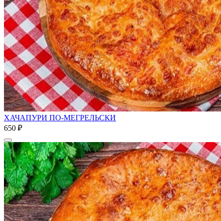
ХАЧАПУРИ ПО-МЕГРЕЛЬСКИ
650 ₽