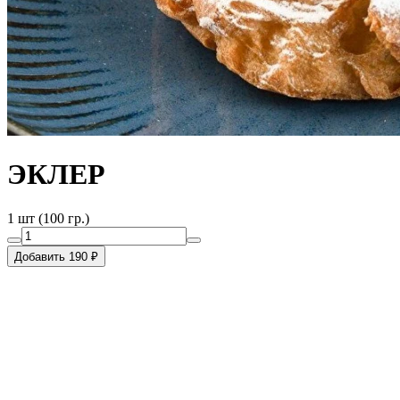
ЭКЛЕР
1 шт (100 гр.)
Добавить 190 ₽