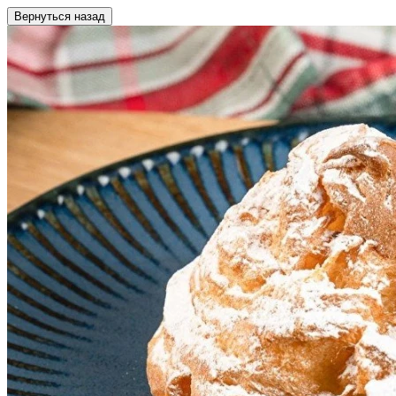
Вернуться назад