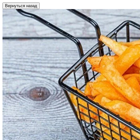
Вернуться назад