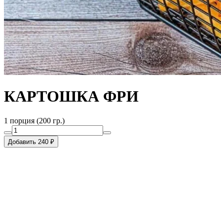
КАРТОШКА ФРИ
1 порция (200 гр.)
Добавить 240 ₽