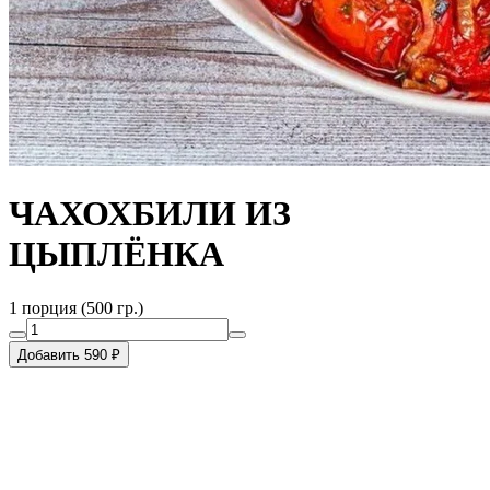
ЧАХОХБИЛИ ИЗ
ЦЫПЛЁНКА
1 порция (500 гр.)
Добавить 590 ₽