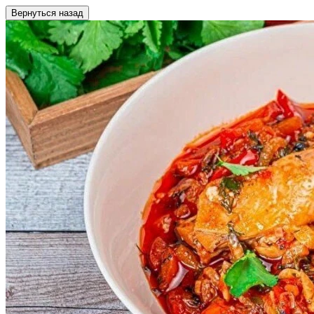
Вернуться назад