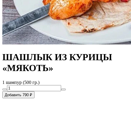
ШАШЛЫК ИЗ КУРИЦЫ
«МЯКОТЬ»
1 шампур (500 гр.)
Добавить 790 ₽