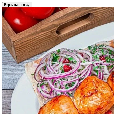
Вернуться назад